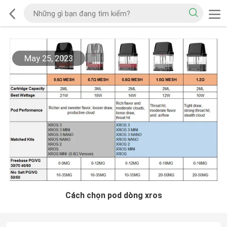
May 25, 2023
Cách chọn pod dòng xros