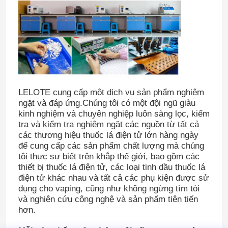
LELOTE cung cấp một dịch vụ sản phẩm nghiêm
ngặt và đáp ứng.Chúng tôi có một đội ngũ giàu
kinh nghiệm và chuyên nghiệp luôn sàng lọc, kiểm
tra và kiểm tra nghiêm ngặt các nguồn từ tất cả
các thương hiệu thuốc lá điện tử lớn hàng ngày
để cung cấp các sản phẩm chất lượng mà chúng
tôi thực sự biết trên khắp thế giới, bao gồm các
thiết bị thuốc lá điện tử, các loại tinh dầu thuốc lá
điện tử khác nhau và tất cả các phụ kiện được sử
dụng cho vaping, cũng như không ngừng tìm tòi
và nghiên cứu công nghệ và sản phẩm tiên tiến
hơn.