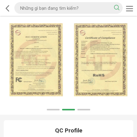
QC Profile